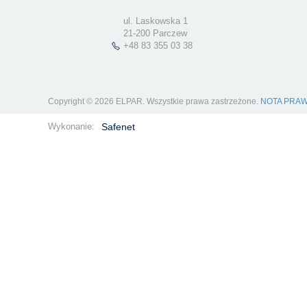
ul. Laskowska 1
21-200 Parczew
+48 83 355 03 38
Copyright © 2026 ELPAR. Wszystkie prawa zastrzeżone.
NOTA PRA
Wykonanie:
Safenet