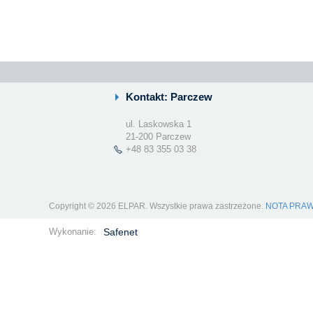
Kontakt: Parczew
ul. Laskowska 1
21-200 Parczew
+48 83 355 03 38
Copyright © 2026 ELPAR. Wszystkie prawa zastrzeżone.
NOTA PRA
Wykonanie:
Safenet