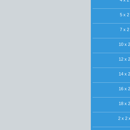
5 x 2
7 x 2
10 x 2
12 x 2
14 x 2
16 x 2
18 x 2
2 x 2 