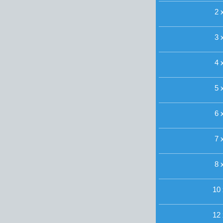
2 
3 
4 
5 
6 
7 
8 
10 
12 