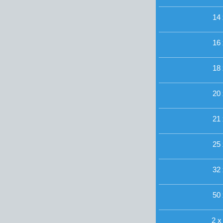
14 
16 
18 
20 
21 
25 
32 
50 
2 x