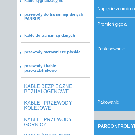
kable sygnalizacyjne
Napięcie znamion
przewody do transmisji danych
PARBUS
Promień gięcia
kable do transmisji danych
Zastosowanie
przewody sterownicze płaskie
przewody i kable
przekształnikowe
KABLE BEZPIECZNE I
BEZHALOGENOWE
Pakowanie
KABLE I PRZEWODY
KOLEJOWE
KABLE I PRZEWODY
GÓRNICZE
PARCONTROL YKSL