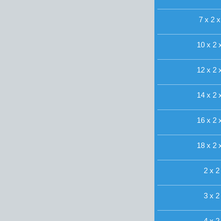
7 x 2 x
10 x 2 
12 x 2 
14 x 2 
16 x 2 
18 x 2 
2 x 2
3 x 2
4 x 2