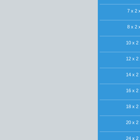
7 x 2 
8 x 2 
10 x 2 
12 x 2 
14 x 2 
16 x 2 
18 x 2 
20 x 2 
24 x 2 