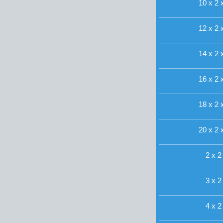
10 x 2 
12 x 2 
14 x 2 
16 x 2 
18 x 2 
20 x 2 
2 x 2
3 x 2
4 x 2