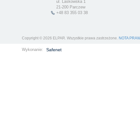
ul. Laskowska 1
21-200 Parczew
+48 83 355 03 38
Copyright © 2026 ELPAR. Wszystkie prawa zastrzeżone.
NOTA PRA
Wykonanie:
Safenet