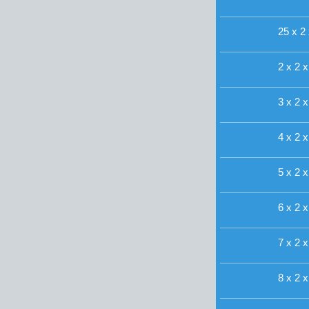
25 x 2 
2 x 2 x
3 x 2 x
4 x 2 x
5 x 2 x
6 x 2 x
7 x 2 x
8 x 2 x