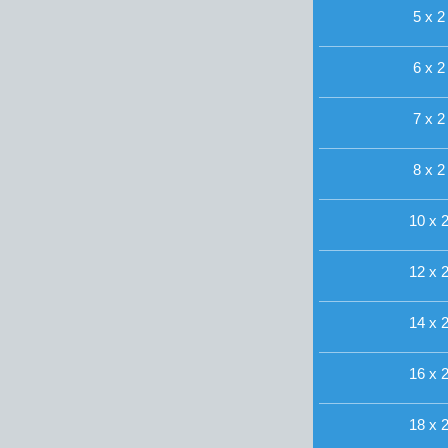
5 x 2
6 x 2
7 x 2
8 x 2
10 x 2
12 x 2
14 x 2
16 x 2
18 x 2