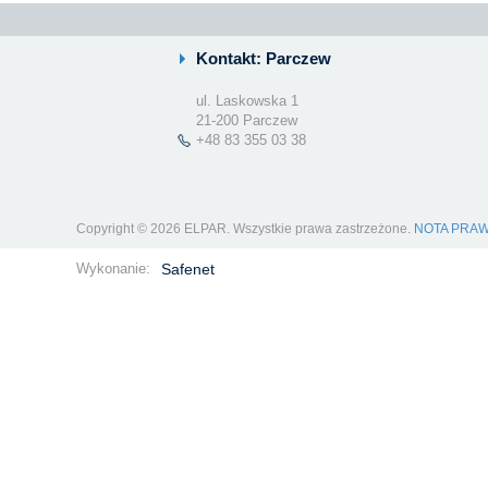
Kontakt: Parczew
ul. Laskowska 1
21-200 Parczew
+48 83 355 03 38
Copyright © 2026 ELPAR. Wszystkie prawa zastrzeżone.
NOTA PRA
Wykonanie:
Safenet