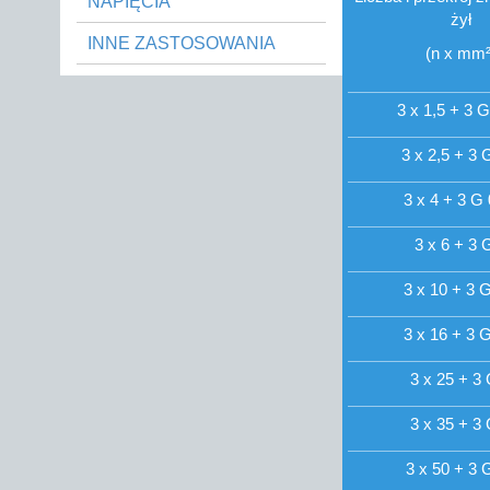
NAPIĘCIA
żył
INNE ZASTOSOWANIA
(n x mm²
3 x 1,5 + 3 G
3 x 2,5 + 3 
3 x 4 + 3 G 
3 x 6 + 3 
3 x 10 + 3 G
3 x 16 + 3 G
3 x 25 + 3 
3 x 35 + 3 
3 x 50 + 3 