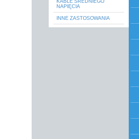
KABLE ŚREDNIEGO
NAPIĘCIA
INNE ZASTOSOWANIA