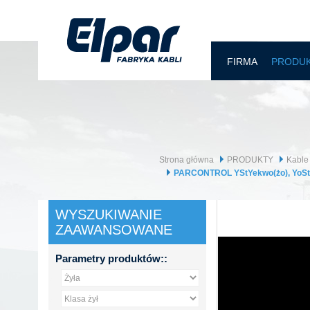
FIRMA
PRODU
Strona główna
PRODUKTY
Kable 
PARCONTROL YStYekwo(żo), YoStYe
WYSZUKIWANIE
ZAAWANSOWANE
Parametry produktów::