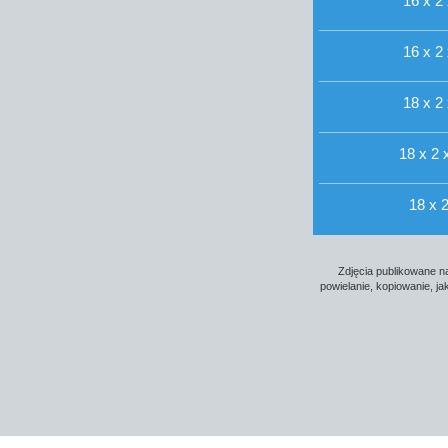
16 x 2 
16 x 2 
18 x 2 
18 x 2 
18 x 2
Zdjęcia publikowane na
powielanie, kopiowanie, j