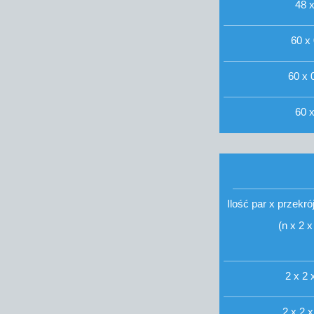
48 x
60 x 
60 x 
60 x
Ilość par x przekr
(n x 2 
2 x 2 
2 x 2 x