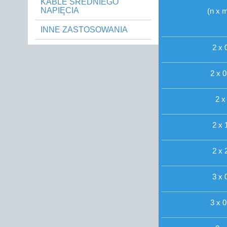
KABLE ŚREDNIEGO
NAPIĘCIA
(n x 
INNE ZASTOSOWANIA
2 x 
2 x 0
2 x
2 x 
2 x 
3 x 
3 x 0