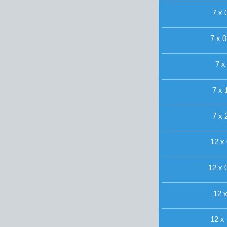
7 x 
7 x 0
7 x
7 x 
7 x 
12 x 
12 x 
12 x
12 x 