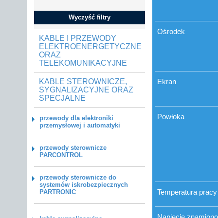
Wyczyść filtry
Ośrodek
KABLE I PRZEWODY
ELEKTROENERGETYCZNE
ORAZ
TELEKOMUNIKACYJNE
KABLE STEROWNICZE,
Ekran
SYGNALIZACYJNE ORAZ
SPECJALNE
Powłoka
przewody dla elektroniki
przemysłowej i automatyki
przewody sterownicze
PARCONTROL
przewody sterownicze do
systemów iskrobezpiecznych
Temperatura pracy
PARTRONIC
Napięcie znamion