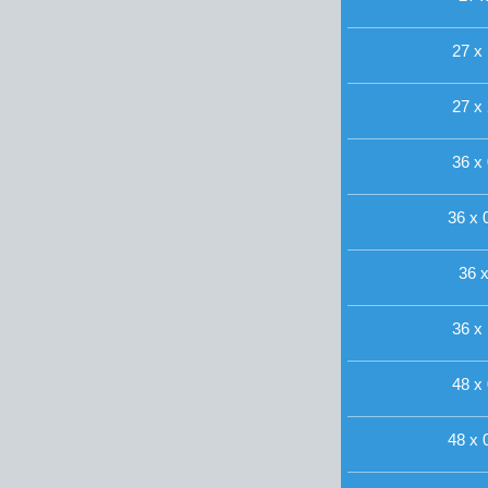
27 x 
27 x 
36 x 
36 x 
36 x
36 x 
48 x 
48 x 