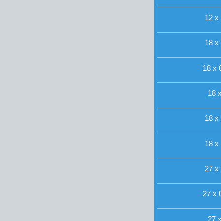
12 x 
18 x 
18 x 
18 x
18 x 
18 x 
27 x 
27 x 
27 x