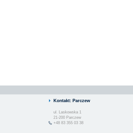
Kontakt: Parczew
ul. Laskowska 1
21-200 Parczew
+48 83 355 03 38