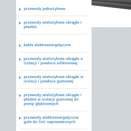
przewody jednożyłowe
przewody wielożyłowe okrągłe i
płaskie
kable elektroenergetyczne
przewody wielożyłowe okrągłe o
izolacji i powłoce silikonowej
przewody wielożyłowe okrągłe w
izolacji i powłoce gumowej
przewody wielożyłowe okrągłe i
płaskie w izolacji gumowej do
pomp głębinowych
przewody elektroenergetyczne
gołe do linii napowietrznych