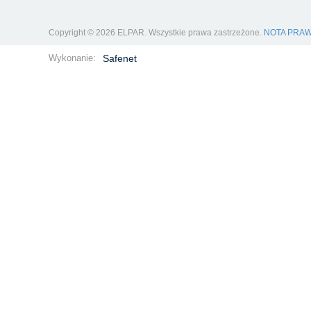
Copyright © 2026 ELPAR. Wszystkie prawa zastrzeżone.
NOTA PRA
Wykonanie:
Safenet