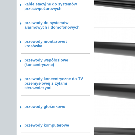
kable stacyjne do systemów
przeciwpożarowych
przewody do systemów
alarmowych i domofonowych
przewody montażowe /
krosówka
przewody współosiowe
(koncentryczne)
przewody koncentryczne do TV
przemysłowej z żyłami
sterowniczymi
przewody głośnikowe
przewody komputerowe