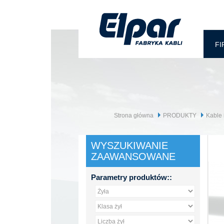
FI
Strona główna
PRODUKTY
Kable 
WYSZUKIWANIE
ZAAWANSOWANE
Parametry produktów::