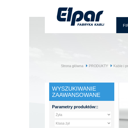
FI
Strona główna
PRODUKTY
Kable i 
WYSZUKIWANIE
ZAAWANSOWANE
Parametry produktów::