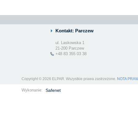
Kontakt: Parczew
ul. Laskowska 1
21-200 Parczew
+48 83 355 03 38
Copyright © 2026 ELPAR. Wszystkie prawa zastrzeżone.
NOTA PRA
Wykonanie:
Safenet