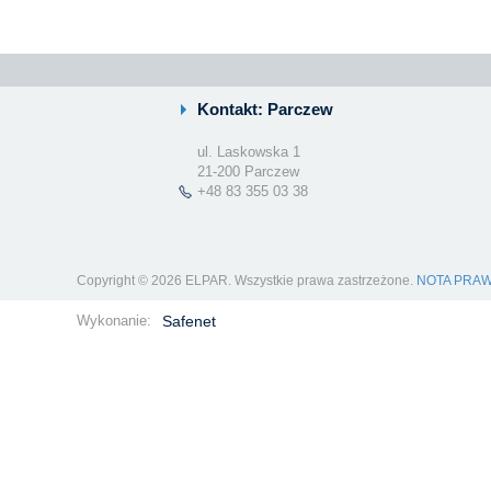
Kontakt: Parczew
ul. Laskowska 1
21-200 Parczew
+48 83 355 03 38
Copyright © 2026 ELPAR. Wszystkie prawa zastrzeżone.
NOTA PRA
Wykonanie:
Safenet