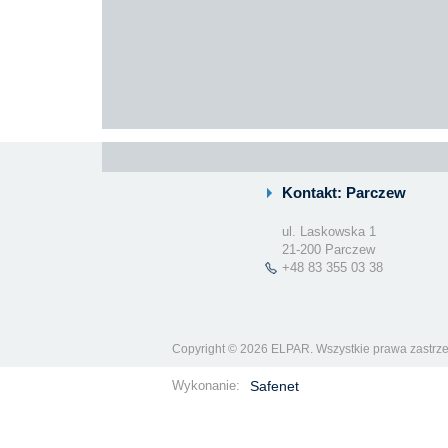
Kontakt: Parczew
ul. Laskowska 1
21-200 Parczew
+48 83 355 03 38
Copyright © 2026 ELPAR. Wszystkie prawa zastrz
Wykonanie:
Safenet