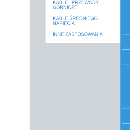
KABLE I PRZEWODY
GÓRNICZE
KABLE ŚREDNIEGO
NAPIĘCIA
INNE ZASTOSOWANIA