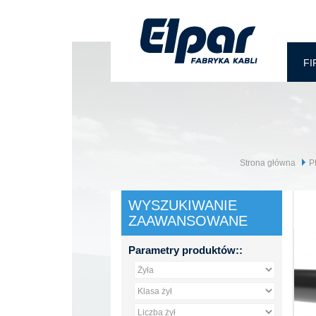
FI
Strona główna
P
WYSZUKIWANIE
ZAAWANSOWANE
Parametry produktów::